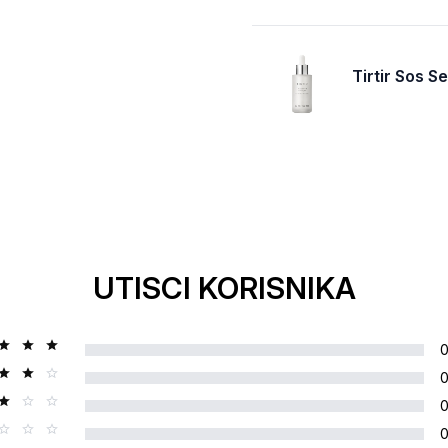
Tirtir Sos 
UTISCI KORISNIKA