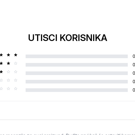
UTISCI KORISNIKA
Ocjena