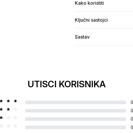
Kako koristiti
Ključni sastojci
Sastav
UTISCI KORISNIKA