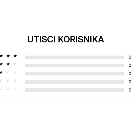
UTISCI KORISNIKA
Ocjena