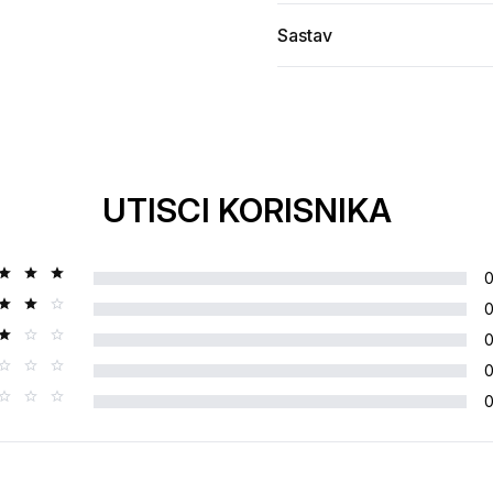
Sastav
UTISCI KORISNIKA