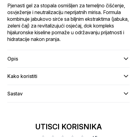
Pjenasti gel za stopala osmišljen za temeljno čišćenje, 
osvježenje i neutralizaciju neprijatnih mirisa. Formula 
kombinuje jabukovo sirće sa biljnim ekstraktima (jabuka, 
zeleni čaj) za revitalizujući osjećaj, dok kompleks 
hijaluronske kiseline pomaže u održavanju prijatnosti i 
hidratacije nakon pranja.
Opis
Kako koristiti
Sastav
UTISCI KORISNIKA