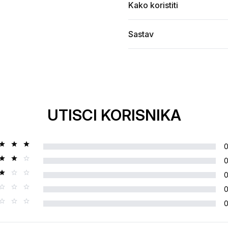
Kako koristiti
Sastav
UTISCI KORISNIKA